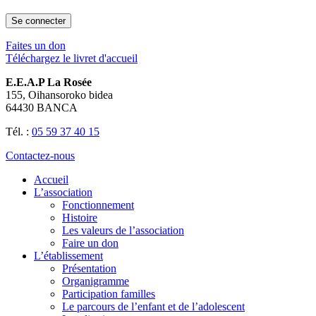
Faites un don
Téléchargez le livret d'accueil
E.E.A.P La Rosée
155, Oihansoroko bidea
64430 BANCA
Tél. :
05 59 37 40 15
Contactez-nous
Accueil
L’association
Fonctionnement
Histoire
Les valeurs de l’association
Faire un don
L’établissement
Présentation
Organigramme
Participation familles
Le parcours de l’enfant et de l’adolescent