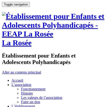
Toggle navigation
La Rosée
Établissement pour Enfants et
Adolescents Polyhandicapés
Aller au contenu principal
Accueil
L’association
Fonctionnement
Histoire
Les valeurs de l’association
Faire un don
L’établissement