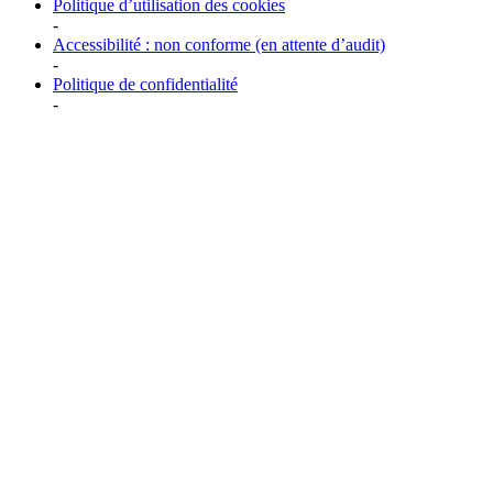
Politique d’utilisation des cookies
-
Accessibilité : non conforme (en attente d’audit)
-
Politique de confidentialité
-