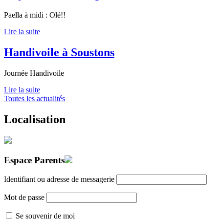
Paella à midi : Olé!!
Lire la suite
Handivoile à Soustons
Journée Handivoile
Lire la suite
Toutes les actualités
Localisation
Espace Parents
Identifiant ou adresse de messagerie
Mot de passe
Se souvenir de moi