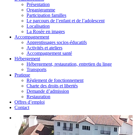
Présentation
Organigramme
Participation familles
Le parcours de l’enfant et de l’adolescent
Localisation
La Rosée en images
Accompagnement
Apprentissages socios-éducatifs
Activités et ateliers
Accompagnement santé
Hébergement
Hébergement, restauration, entretien du linge
Transports
Pratique
Règlement de fonctionnement
Charte des droits et libertés
Demande d’admission
Restauration
Offres d’emploi
Contact